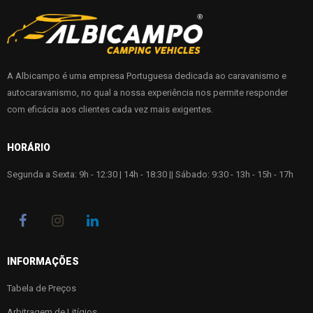
A Albicampo é uma empresa Portuguesa dedicada ao caravanismo e
autocaravanismo, no qual a nossa experiência nos permite responder
com eficácia aos clientes cada vez mais exigentes.
HORÁRIO
Segunda a Sexta: 9h - 12:30 | 14h - 18:30 || Sábado: 9:30 - 13h - 15h - 17h
INFORMAÇÕES
Tabela de Preços
Arbitragem de Litígios