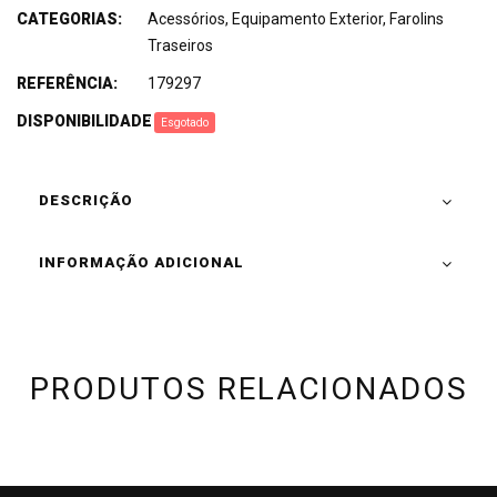
CATEGORIAS:
Acessórios
,
Equipamento Exterior
,
Farolins
Traseiros
REFERÊNCIA:
179297
DISPONIBILIDADE
:
Esgotado
DESCRIÇÃO
INFORMAÇÃO ADICIONAL
PRODUTOS RELACIONADOS