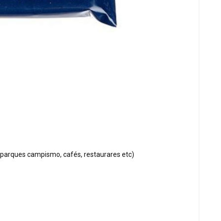
(parques campismo, cafés, restaurares etc)