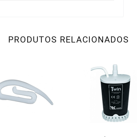
PRODUTOS RELACIONADOS