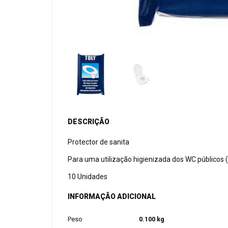
DESCRIÇÃO
Protector de sanita
Para uma utilização higienizada dos WC públicos 
10 Unidades
INFORMAÇÃO ADICIONAL
Peso
0.100 kg