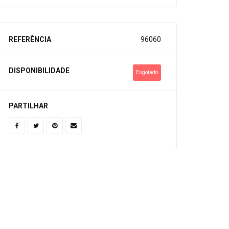
REFERÊNCIA
96060
DISPONIBILIDADE
Esgotado
PARTILHAR