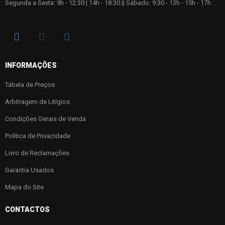
Segunda a Sexta: 9h - 12:30 | 14h - 18:30 || Sábado: 9:30 - 13h - 15h - 17h
INFORMAÇÕES
Tabela de Preços
Arbitragem de Litígios
Condições Gerais de Venda
Politica de Privacidade
Livro de Reclamações
Garantia Usados
Mapa do Site
CONTACTOS