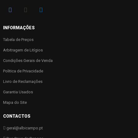
INFORMAÇÕES
Tabela de Preços
Arbitragem de Litígios
Condições Gerais de Venda
Politica de Privacidade
Livro de Reclamações
Garantia Usados
Mapa do Site
CONTACTOS
geral@albicampo.pt