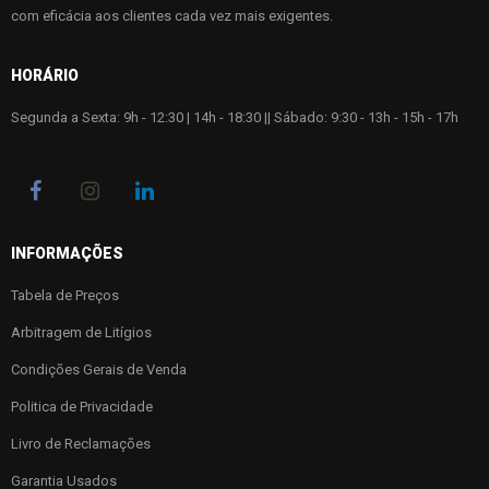
com eficácia aos clientes cada vez mais exigentes.
HORÁRIO
Segunda a Sexta: 9h - 12:30 | 14h - 18:30 || Sábado: 9:30 - 13h - 15h - 17h
INFORMAÇÕES
Tabela de Preços
Arbitragem de Litígios
Condições Gerais de Venda
Politica de Privacidade
Livro de Reclamações
Garantia Usados