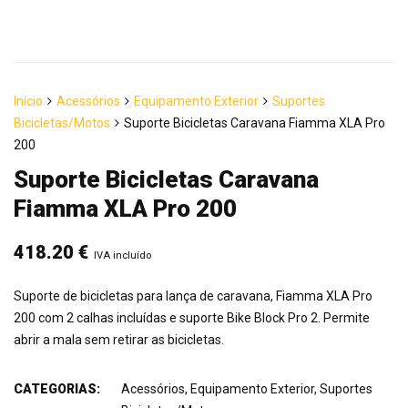
Início
Acessórios
Equipamento Exterior
Suportes
Bicicletas/Motos
Suporte Bicicletas Caravana Fiamma XLA Pro
200
Suporte Bicicletas Caravana
Fiamma XLA Pro 200
418.20
€
IVA incluído
Suporte de bicicletas para lança de caravana, Fiamma XLA Pro
200 com 2 calhas incluídas e suporte Bike Block Pro 2. Permite
abrir a mala sem retirar as bicicletas.
CATEGORIAS:
Acessórios
,
Equipamento Exterior
,
Suportes