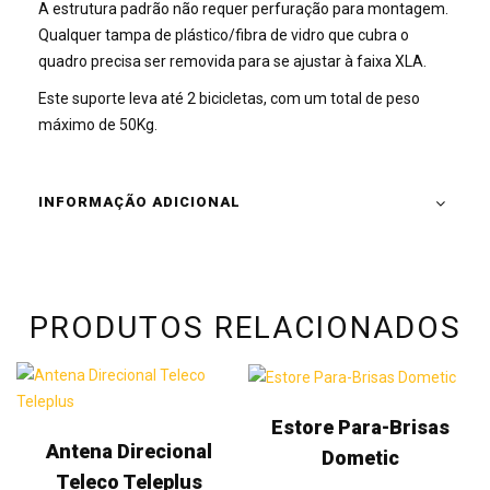
A estrutura padrão não requer perfuração para montagem.
Qualquer tampa de plástico/fibra de vidro que cubra o
quadro precisa ser removida para se ajustar à faixa XLA.
Este suporte leva até 2 bicicletas, com um total de peso
máximo de 50Kg.
INFORMAÇÃO ADICIONAL
PRODUTOS RELACIONADOS
Estore Para-Brisas
Antena Direcional
Dometic
Teleco Teleplus