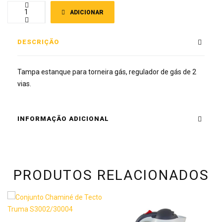
ADICIONAR
DESCRIÇÃO
Tampa estanque para torneira gás, regulador de gás de 2
vias.
INFORMAÇÃO ADICIONAL
PRODUTOS RELACIONADOS