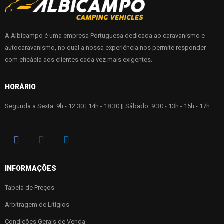
A Albicampo é uma empresa Portuguesa dedicada ao caravanismo e
autocaravanismo, no qual a nossa experiência nos permite responder
com eficácia aos clientes cada vez mais exigentes.
HORÁRIO
Segunda a Sexta: 9h - 12:30 | 14h - 18:30 || Sábado: 9:30 - 13h - 15h - 17h
INFORMAÇÕES
Tabela de Preços
Arbitragem de Litígios
Condições Gerais de Venda