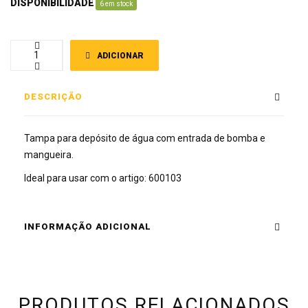
DISPONIBILIDADE
:
6 em stock
ADICIONAR
DESCRIÇÃO
Tampa para depósito de água com entrada de bomba e
mangueira.
Ideal para usar com o artigo: 600103
INFORMAÇÃO ADICIONAL
PRODUTOS RELACIONADOS