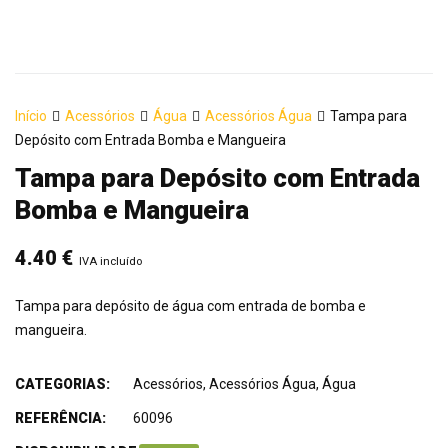
Início
Acessórios
Água
Acessórios Água
Tampa para
Depósito com Entrada Bomba e Mangueira
Tampa para Depósito com Entrada
Bomba e Mangueira
4.40
€
IVA incluído
Tampa para depósito de água com entrada de bomba e
mangueira.
CATEGORIAS:
Acessórios
,
Acessórios Água
,
Água
REFERÊNCIA:
60096