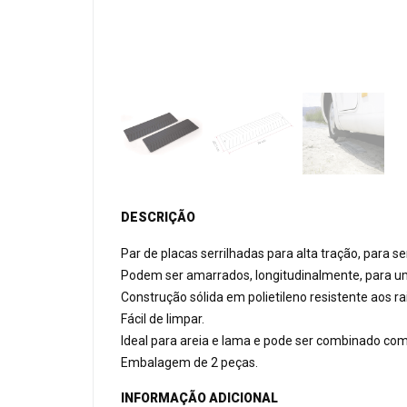
DESCRIÇÃO
Par de placas serrilhadas para alta tração, para s
Podem ser amarrados, longitudinalmente, para um
Construção sólida em polietileno resistente aos ra
Fácil de limpar.
Ideal para areia e lama e pode ser combinado com
Embalagem de 2 peças.
INFORMAÇÃO ADICIONAL