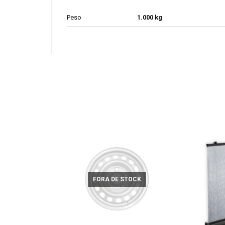
Peso
1.000 kg
FORA DE STOCK