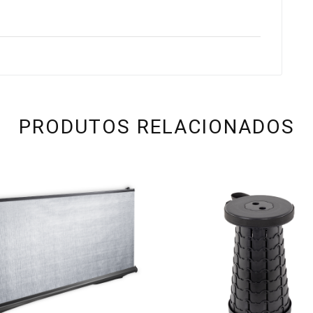
PRODUTOS RELACIONADOS