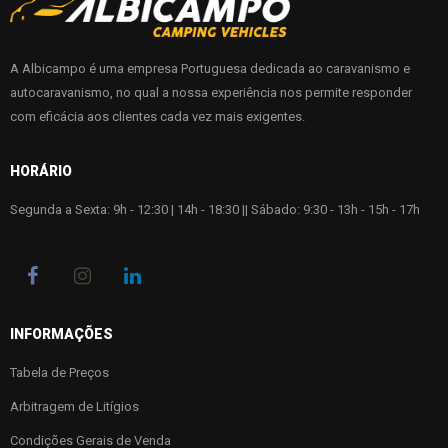
A Albicampo é uma empresa Portuguesa dedicada ao caravanismo e
autocaravanismo, no qual a nossa experiência nos permite responder
com eficácia aos clientes cada vez mais exigentes.
HORÁRIO
Segunda a Sexta: 9h - 12:30 | 14h - 18:30 || Sábado: 9:30 - 13h - 15h - 17h
INFORMAÇÕES
Tabela de Preços
Arbitragem de Litígios
Condições Gerais de Venda