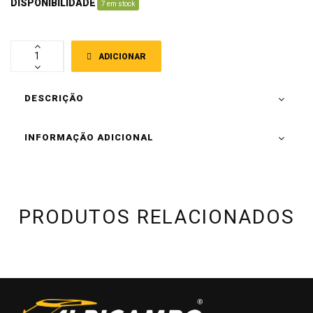
DISPONIBILIDADE
:
7 em stock
ADICIONAR
DESCRIÇÃO
INFORMAÇÃO ADICIONAL
PRODUTOS RELACIONADOS