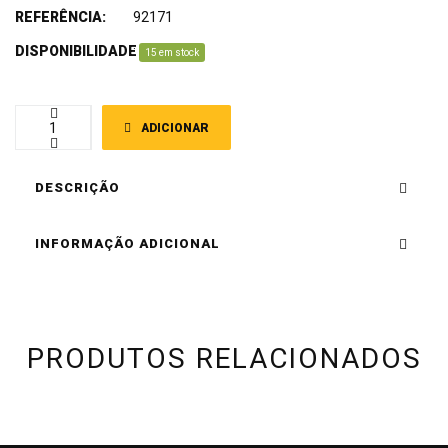
REFERÊNCIA:
92171
DISPONIBILIDADE
:
15 em stock
ADICIONAR
DESCRIÇÃO
INFORMAÇÃO ADICIONAL
PRODUTOS RELACIONADOS