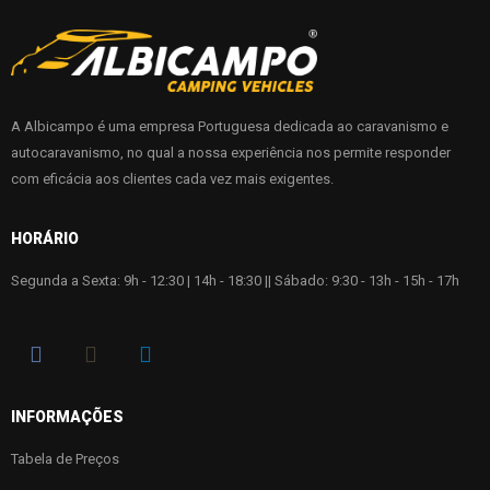
A Albicampo é uma empresa Portuguesa dedicada ao caravanismo e
autocaravanismo, no qual a nossa experiência nos permite responder
com eficácia aos clientes cada vez mais exigentes.
HORÁRIO
Segunda a Sexta: 9h - 12:30 | 14h - 18:30 || Sábado: 9:30 - 13h - 15h - 17h
INFORMAÇÕES
Tabela de Preços