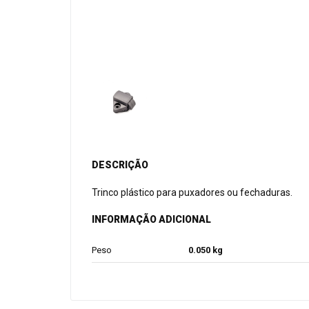
DESCRIÇÃO
Trinco plástico para puxadores ou fechaduras.
INFORMAÇÃO ADICIONAL
Peso
0.050 kg