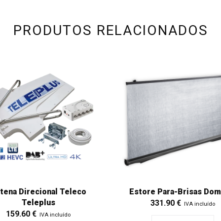
PRODUTOS RELACIONADOS
tena Direcional Teleco
Estore Para-Brisas Dom
Teleplus
331.90
€
IVA incluído
159.60
€
IVA incluído