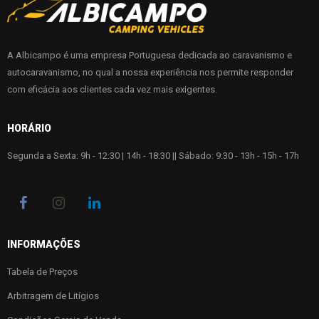
A Albicampo é uma empresa Portuguesa dedicada ao caravanismo e
autocaravanismo, no qual a nossa experiência nos permite responder
com eficácia aos clientes cada vez mais exigentes.
HORÁRIO
Segunda a Sexta: 9h - 12:30 | 14h - 18:30 || Sábado: 9:30 - 13h - 15h - 17h
INFORMAÇÕES
Tabela de Preços
Arbitragem de Litígios