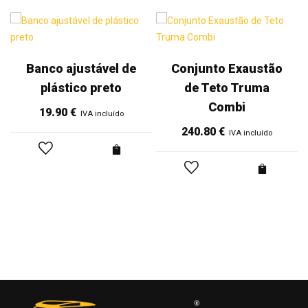
Banco ajustável de
Conjunto Exaustão
plástico preto
de Teto Truma
Combi
19.90
€
IVA incluído
240.80
€
IVA incluído