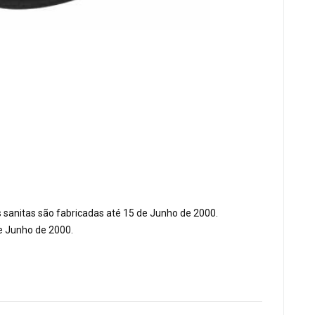
s sanitas são fabricadas até 15 de Junho de 2000.
e Junho de 2000.