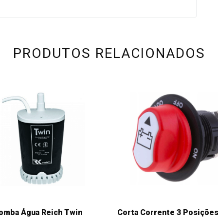
PRODUTOS RELACIONADOS
omba Água Reich Twin
Corta Corrente 3 Posiçõe