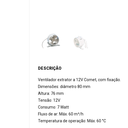
DESCRIÇÃO
Ventilador extrator a 12V Comet, com fixação.
Dimensões: diâmetro 80 mm
Altura: 76 mm
Tensão: 12V
Consumo: 7 Watt
Fluxo de ar: Máx. 60 m³/h
Temperatura de operação: Máx. 60 °C