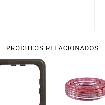
PRODUTOS RELACIONADOS