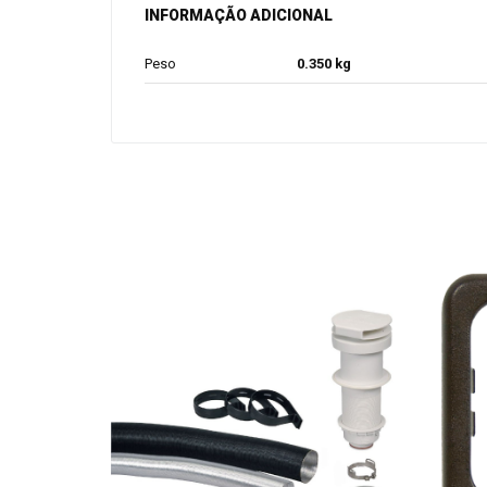
INFORMAÇÃO ADICIONAL
Peso
0.350 kg